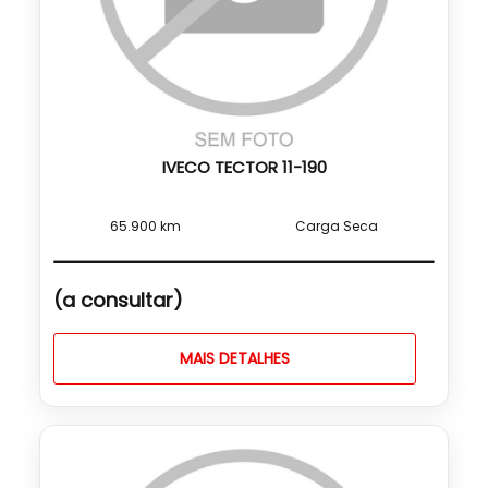
IVECO TECTOR 11-190
65.900 km
Carga Seca
(a consultar)
MAIS DETALHES