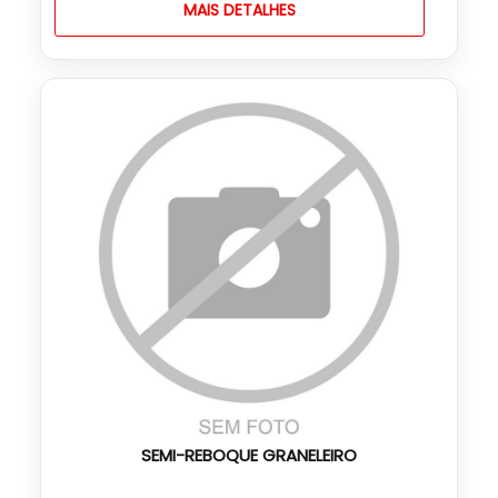
MAIS DETALHES
SEMI-REBOQUE GRANELEIRO