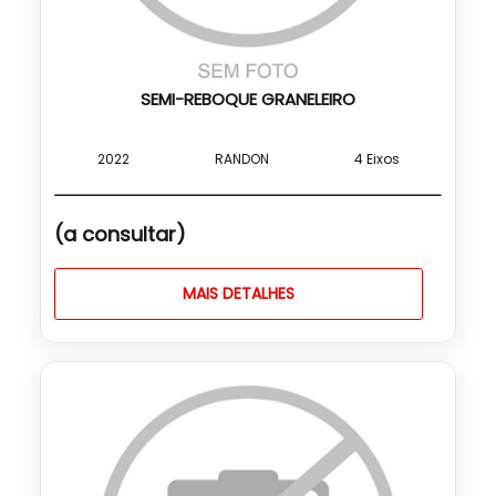
SEMI-REBOQUE GRANELEIRO
2022
RANDON
4 Eixos
(a consultar)
MAIS DETALHES