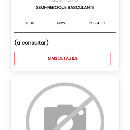
SEMI-REBOQUE BASCULANTE
2008
40m³
ROSSETTI
(a consultar)
MAIS DETALHES