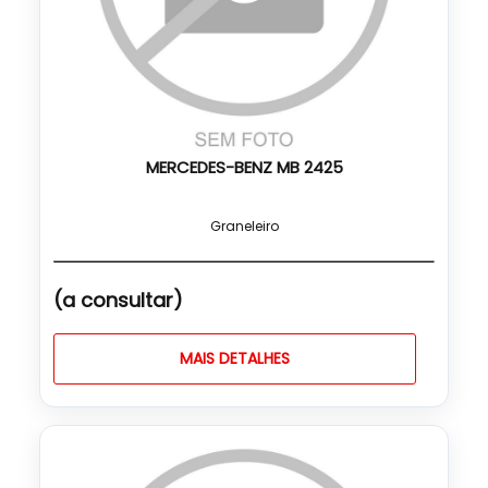
MERCEDES-BENZ MB 2425
Graneleiro
(a consultar)
MAIS DETALHES