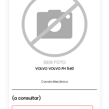
VOLVO VOLVO FH 540
Cavalo Mecânico
(a consultar)