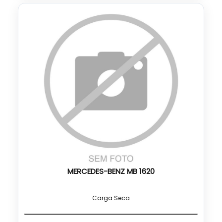
MERCEDES-BENZ MB 1620
Carga Seca