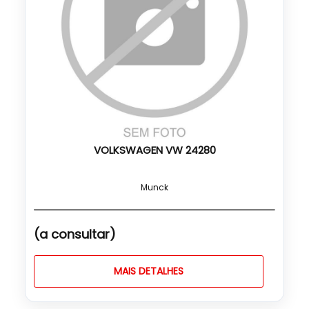
VOLKSWAGEN VW 24280
Munck
(a consultar)
MAIS DETALHES