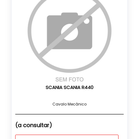
SCANIA SCANIA R440
Cavalo Mecânico
(a consultar)