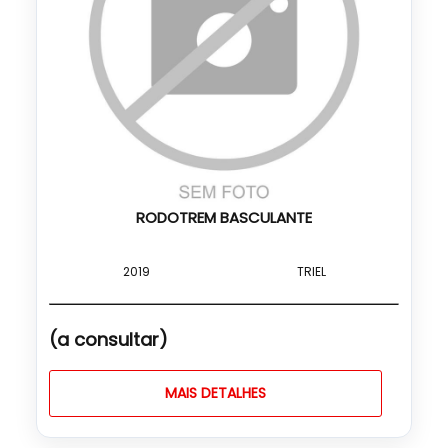
RODOTREM BASCULANTE
2019
TRIEL
(a consultar)
MAIS DETALHES