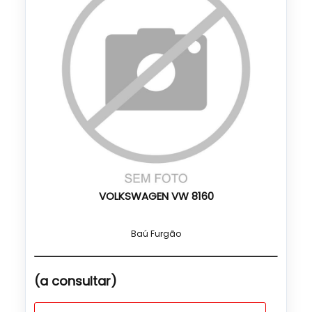
VOLKSWAGEN VW 8160
Baú Furgão
(a consultar)