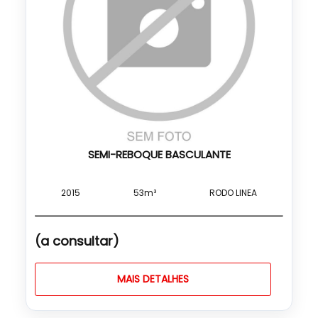
SEMI-REBOQUE BASCULANTE
2015
53m³
RODO LINEA
(a consultar)
MAIS DETALHES