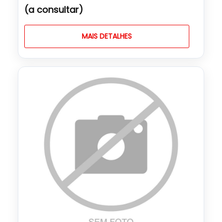
(a consultar)
MAIS DETALHES