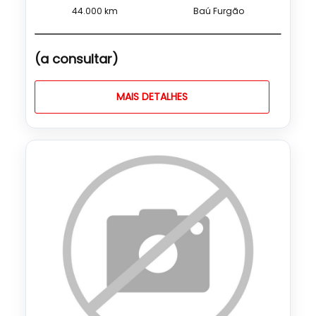
44.000 km
Baú Furgão
(a consultar)
MAIS DETALHES