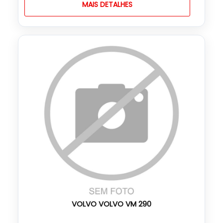
MAIS DETALHES
VOLVO VOLVO VM 290