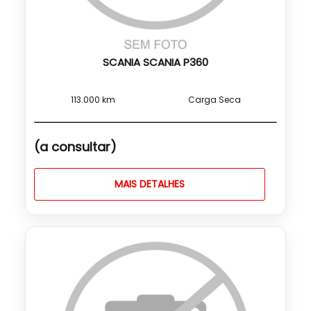
SCANIA SCANIA P360
113.000 km
Carga Seca
(a consultar)
MAIS DETALHES