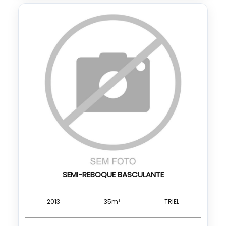
SEMI-REBOQUE BASCULANTE
2013
35m³
TRIEL