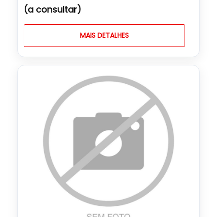
(a consultar)
MAIS DETALHES