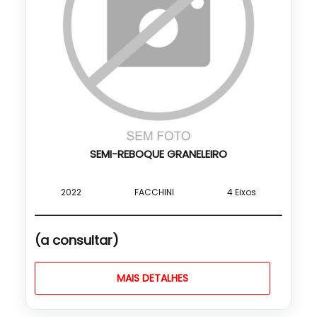
SEMI-REBOQUE GRANELEIRO
2022
FACCHINI
4 Eixos
(a consultar)
MAIS DETALHES