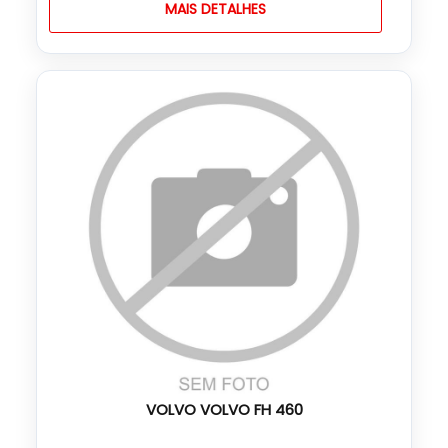
MAIS DETALHES
VOLVO VOLVO FH 460