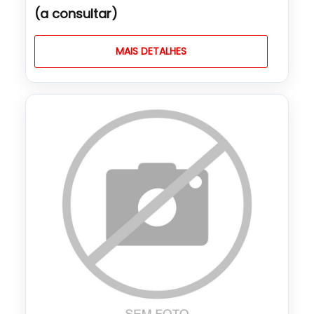
(a consultar)
MAIS DETALHES