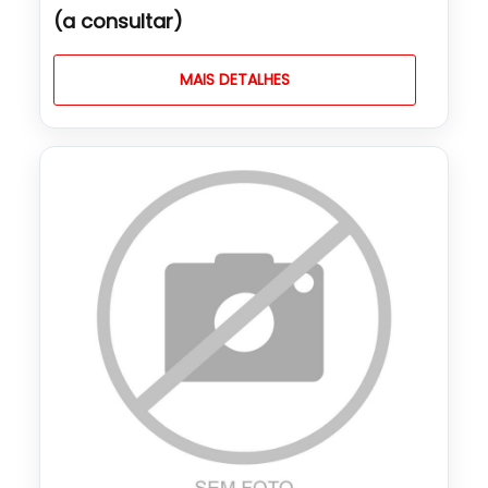
(a consultar)
MAIS DETALHES