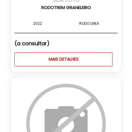
RODOTREM GRANELEIRO
2022
RODO LINEA
(a consultar)
MAIS DETALHES