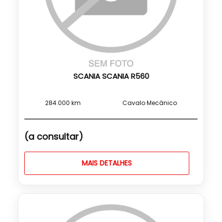
SCANIA SCANIA R560
284.000 km
Cavalo Mecânico
(a consultar)
MAIS DETALHES