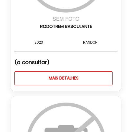
RODOTREM BASCULANTE
2023
RANDON
(a consultar)
MAIS DETALHES